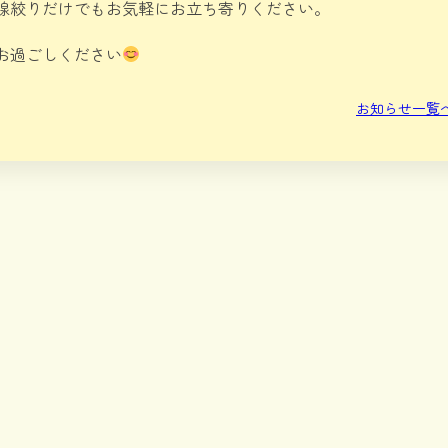
腺絞りだけでもお気軽にお立ち寄りください。
お過ごしください
お知らせ一覧