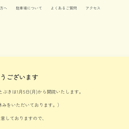
方へ
駐車場について
よくあるご質問
アクセス
うございます
ぶきは1月5日(月)から開院いたします。
お休みをいただいております。）
用意しておりますので、