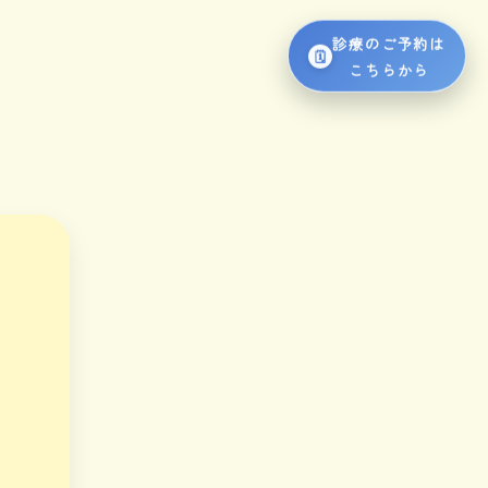
診療のご予約は
こちらから