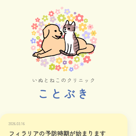
いぬとねこのクリニック
ことぶき
2026.03.16
フィラリアの予防時期が始まります