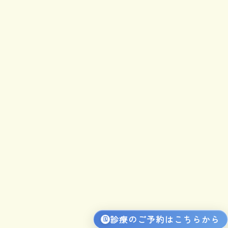
診療のご予約は
こちらから