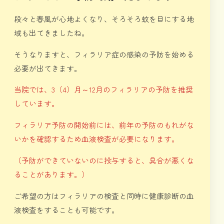
段々と春風が心地よくなり、そろそろ蚊を目にする地
域も出てきましたね。
そうなりますと、フィラリア症の感染の予防を始める
必要が出てきます。
当院では、3（4）月～12月のフィラリアの予防を推奨
しています。
フィラリア予防の開始前には、前年の予防のもれがな
いかを確認するため血液検査が必要になります。
（予防ができていないのに投与すると、具合が悪くな
ることがあります。）
ご希望の方はフィラリアの検査と同時に健康診断の血
液検査をすることも可能です。