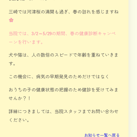
三崎では河津桜の満開も過ぎ、春の訪れを感じますね
当院では、
3/2～5/29
の期間、春の健康診断キャンペ
ーンを行います。
犬や猫は、人の数倍のスピードで年齢を重ねていきま
す。
この機会に、病気の早期発見のためだけではなく
おうちの子の健康状態の把握のため健診を受けてみま
せんか？！
詳細につきましては、当院スタッフまでお問い合わせ
ください。
お知らせ一覧へ戻る