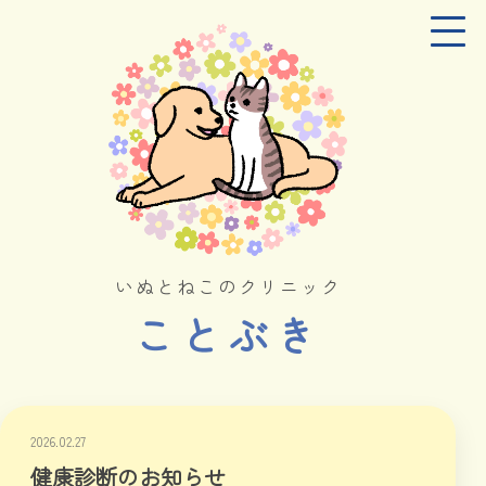
いぬとねこのクリニック
ことぶき
2026.02.27
健康診断のお知らせ