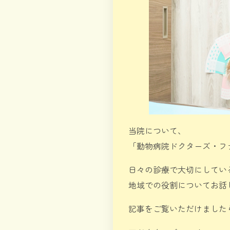
当院について、
「動物病院ドクターズ・フ
日々の診療で大切にしてい
地域での役割についてお話
記事をご覧いただけました