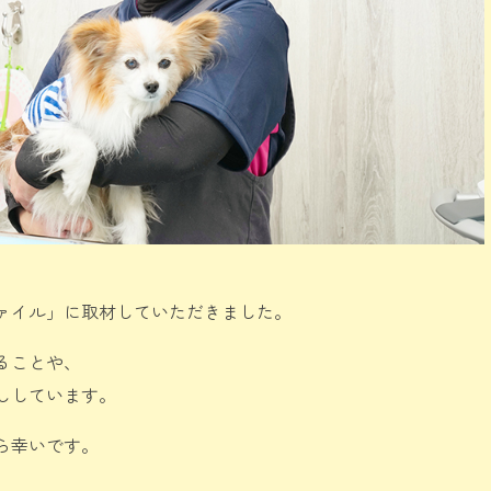
ァイル」に取材していただきました。
ることや、
ししています。
ら幸いです。