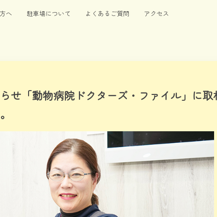
方へ
駐車場について
よくあるご質問
アクセス
らせ「動物病院ドクターズ・ファイル」に取
。